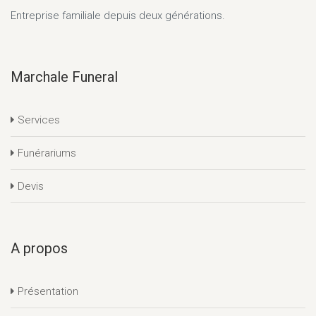
Entreprise familiale depuis deux générations.
Marchale Funeral
Services
Funérariums
Devis
A propos
Présentation