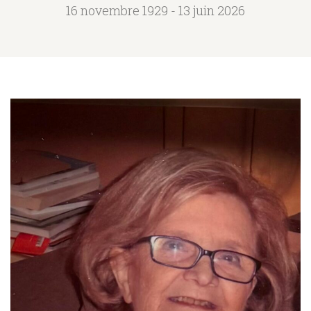
16 novembre 1929 - 13 juin 2026