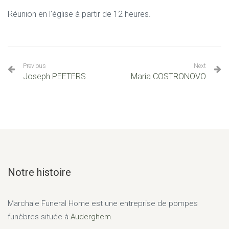
Réunion en l’église à partir de 12 heures.
Previous
Next
Joseph PEETERS
Maria COSTRONOVO
Notre histoire
Marchale Funeral Home
est une entreprise de pompes
funèbres située à
Auderghem.