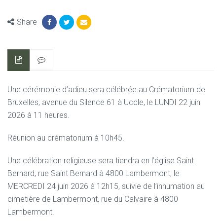
Share
Une cérémonie d’adieu sera célébrée au Crématorium de
Bruxelles,
avenue du Silence 61 à Uccle,
le LUNDI 22 juin
2026 à 11 heures.
Réunion au crématorium à 10h45.
Une célébration religieuse sera tiendra en l’église Saint
Bernard,
rue Saint Bernard à 4800 Lambermont,
le
MERCREDI 24 juin 2026 à 12h15,
suivie de l’inhumation au
cimetière de Lambermont,
rue du Calvaire à 4800
Lambermont.