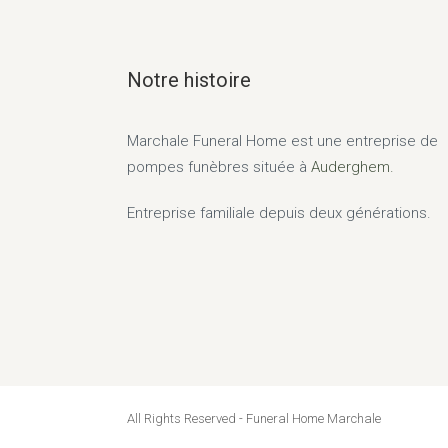
Notre histoire
Marchale Funeral Home
est une entreprise de
pompes funèbres située à
Auderghem.
Entreprise familiale depuis deux générations.
All Rights Reserved - Funeral Home Marchale