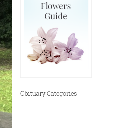
Obituary Categories