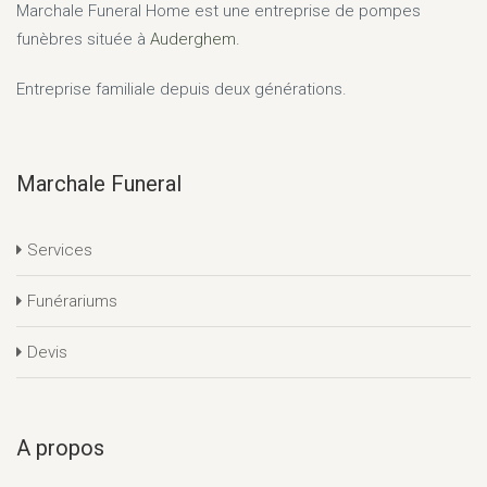
Marchale Funeral Home
est une entreprise de pompes
funèbres située à
Auderghem.
Entreprise familiale depuis deux générations.
Marchale Funeral
Services
Funérariums
Devis
A propos