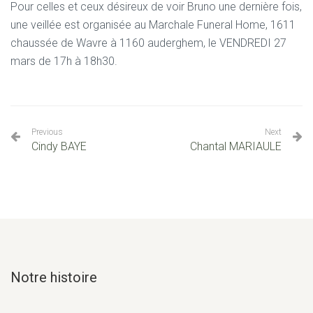
Pour celles et ceux désireux de voir Bruno une dernière fois,
une veillée est organisée au Marchale Funeral Home,
1611
chaussée de Wavre à 1160 auderghem,
le VENDREDI 27
mars de 17h à 18h30.
Previous
Next
Cindy BAYE
Chantal MARIAULE
Notre histoire