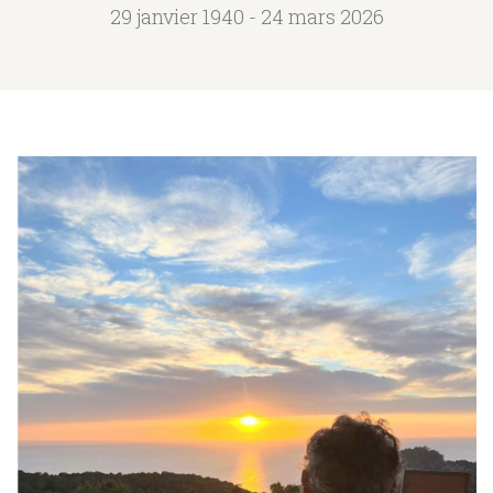
29 janvier 1940 - 24 mars 2026