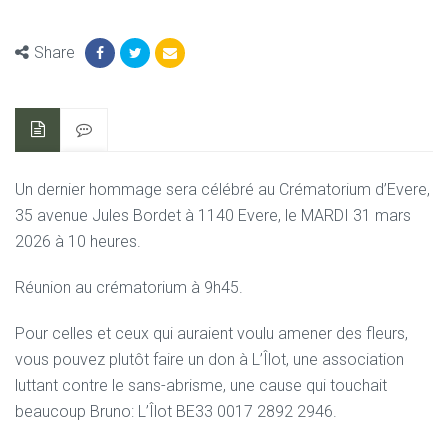
Share
Un dernier hommage sera célébré au Crématorium d’Evere,
35 avenue Jules Bordet à 1140 Evere,
le MARDI 31 mars
2026 à 10 heures.
Réunion au crématorium à 9h45.
Pour celles et ceux qui auraient voulu amener des fleurs,
vous pouvez plutôt faire un don à L’Îlot,
une association
luttant contre le sans-abrisme, une cause qui touchait
beaucoup Bruno:
L’Îlot BE33 0017 2892 2946.