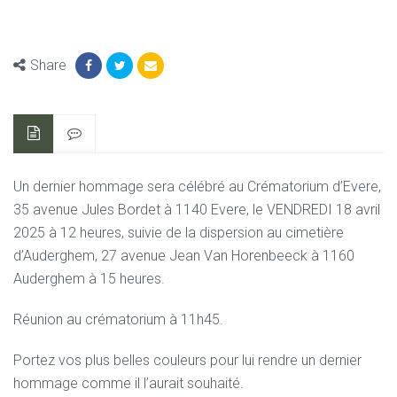
Share
Un dernier hommage sera célébré au Crématorium d’Evere,
35 avenue Jules Bordet à 1140 Evere,
le VENDREDI 18 avril
2025 à 12 heures,
suivie de la dispersion au cimetière
d’Auderghem,
27 avenue Jean Van Horenbeeck à 1160
Auderghem à 15 heures.
Réunion au crématorium à 11h45.
Portez vos plus belles couleurs pour lui rendre un dernier
hommage
comme il l’aurait souhaité.