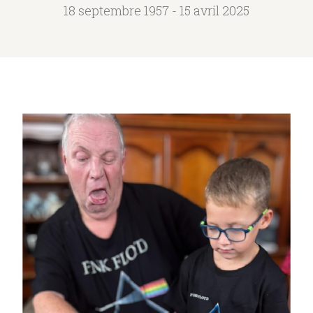
18 septembre 1957 - 15 avril 2025