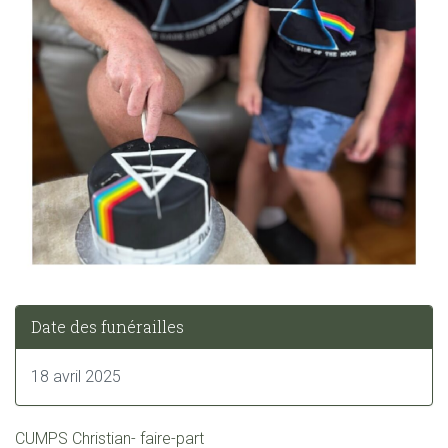
Date des funérailles
18 avril 2025
CUMPS Christian- faire-part