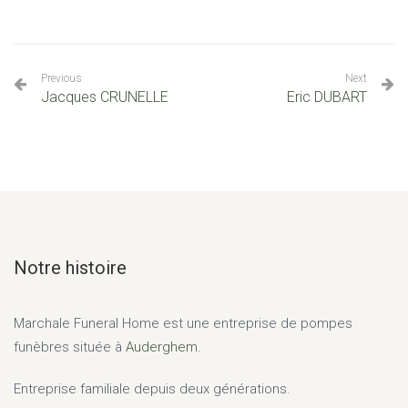
Previous
Next
Jacques CRUNELLE
Eric DUBART
Notre histoire
Marchale Funeral Home
est une entreprise de pompes
funèbres située à
Auderghem.
Entreprise familiale depuis deux générations.