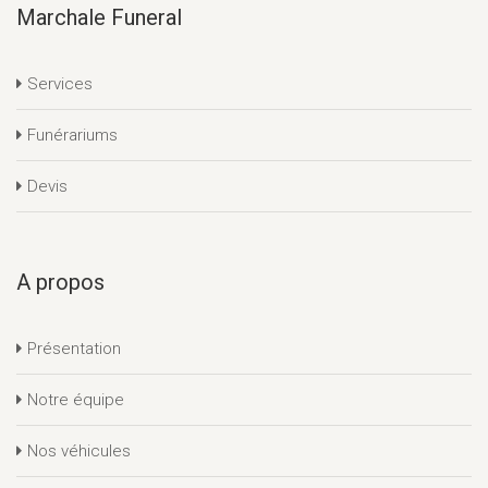
Marchale Funeral
Services
Funérariums
Devis
A propos
Présentation
Notre équipe
Nos véhicules