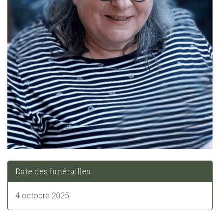
Date des funérailles
4 octobre 2025