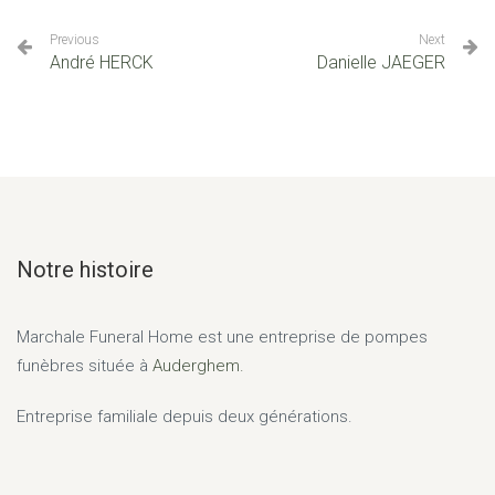
Previous
Next
André HERCK
Danielle JAEGER
Notre histoire
Marchale Funeral Home
est une entreprise de pompes
funèbres située à
Auderghem.
Entreprise familiale depuis deux générations.