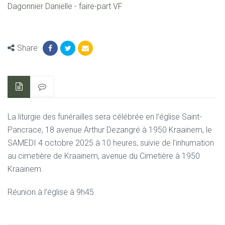
Dagonnier Danielle - faire-part VF
Share
La liturgie des funérailles sera célébrée en l’église Saint-
Pancrace,
18 avenue Arthur Dezangré à 1950 Kraainem,
le
SAMEDI 4 octobre 2025 à 10 heures,
suivie de l’inhumation
au cimetière de Kraainem,
avenue du Cimetière à 1950
Kraainem.
Réunion à l’église à 9h45.