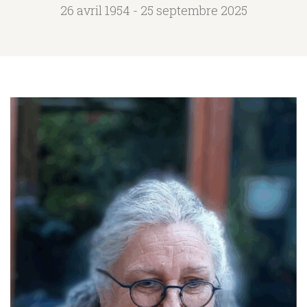
26 avril 1954 - 25 septembre 2025