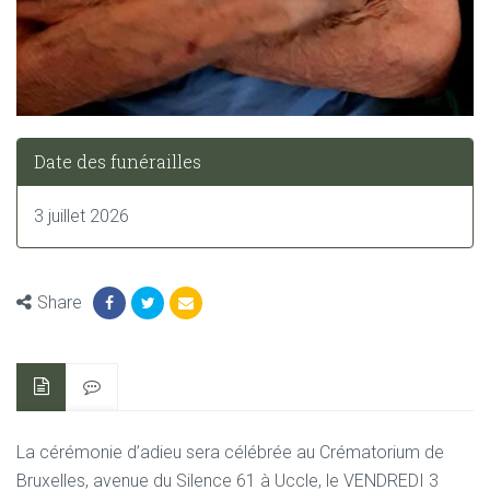
Date des funérailles
3 juillet 2026
Share
La cérémonie d’adieu sera célébrée au Crématorium de
Bruxelles,
avenue du Silence 61 à Uccle,
le VENDREDI 3