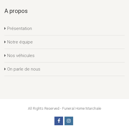
A propos
Présentation
Notre équipe
Nos véhicules
On parle de nous
All Rights Reserved - Funeral Home Marchale