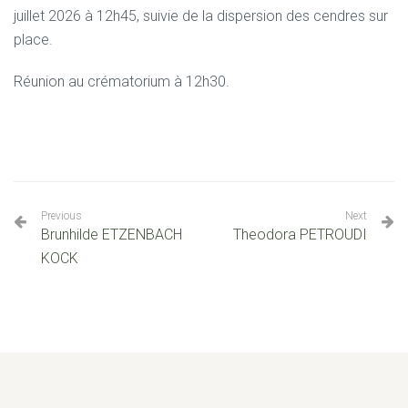
juillet 2026 à 12h45, suivie de la dispersion des cendres sur
place.
Réunion au crématorium à 12h30.
Previous
Next
Brunhilde ETZENBACH
Theodora PETROUDI
KOCK