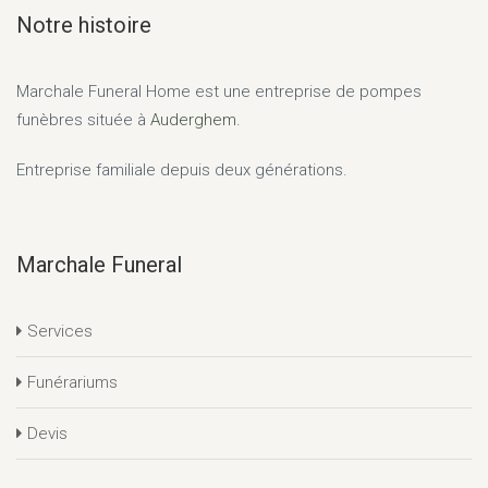
Notre histoire
Marchale Funeral Home
est une entreprise de pompes
funèbres située à
Auderghem.
Entreprise familiale depuis deux générations.
Marchale Funeral
Services
Funérariums
Devis