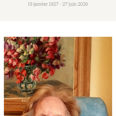
19 janvier 1927 - 27 juin 2026