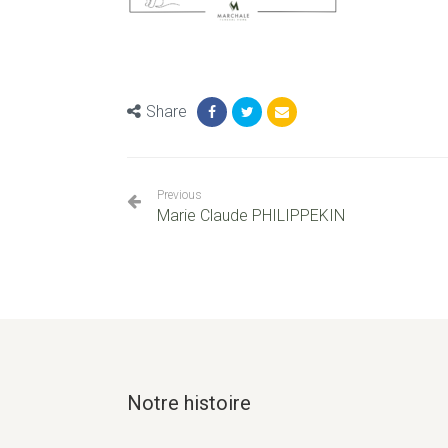
Share
Previous
Marie Claude PHILIPPEKIN
Notre histoire