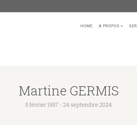
HOME
A PROPOS
SER
Martine GERMIS
5 février 1957 - 24 septembre 2024