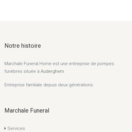
Notre histoire
Marchale Funeral Home
est une entreprise de pompes
funèbres située à
Auderghem.
Entreprise familiale depuis deux générations.
Marchale Funeral
Services