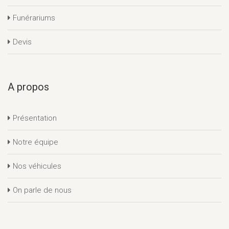
Funérariums
Devis
A propos
Présentation
Notre équipe
Nos véhicules
On parle de nous