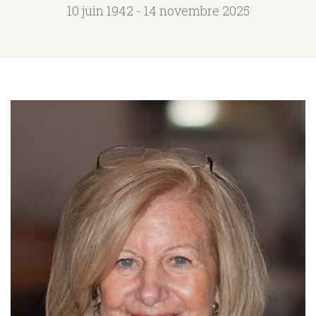
10 juin 1942 - 14 novembre 2025