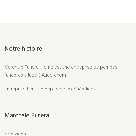
Notre histoire
Marchale Funeral Home
est une entreprise de pompes
funèbres située à
Auderghem.
Entreprise familiale depuis deux générations.
Marchale Funeral
Services