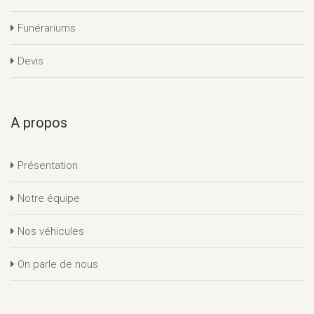
Funérariums
Devis
A propos
Présentation
Notre équipe
Nos véhicules
On parle de nous