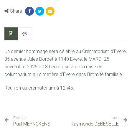
Share
Un dernier hommage sera célébré au Crématorium d’Evere,
35 avenue Jules Bordet à 1140 Evere,
le MARDI 25
novembre 2025 à 13 heures,
suivi de la mise en
columbarium au cimetière d’Evere dans l’intimité familiale.
Réunion au crématorium à 12h45.
Previous
Next
Paul MEYNCKENS
Raymonde DEBESELLE